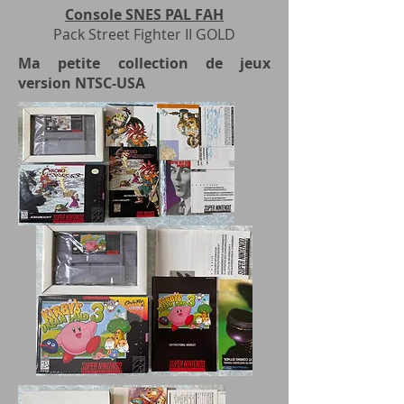
Console SNES PAL FAH
Pack Street Fighter II GOLD
Ma petite collection de jeux
version NTSC-USA