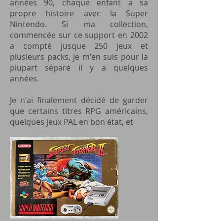
années 90, chaque enfant a sa
propre histoire avec la Super
Nintendo. Si ma collection,
commencée sur ce support en 2002
a compté jusque 250 jeux et
plusieurs packs, je m'en suis pour la
plupart séparé il y a quelques
années.
Je n'ai finalement décidé de garder
que certains titres RPG américains,
quelques jeux PAL en bon état, et