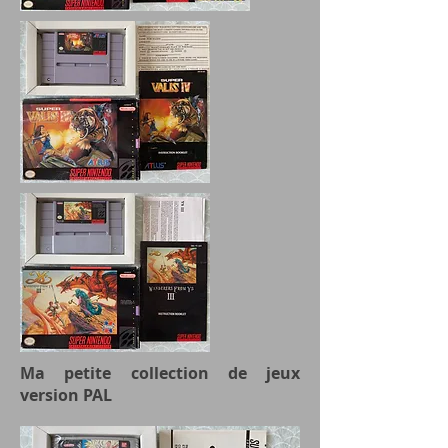
Ma petite collection de jeux
version PAL