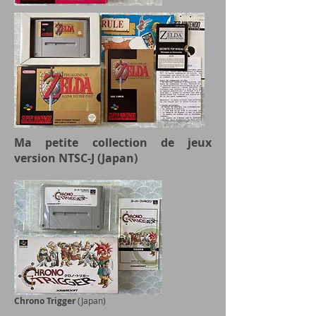
Ma petite collection de jeux
version NTSC-J (Japan)
Chrono Trigger
(Japan)