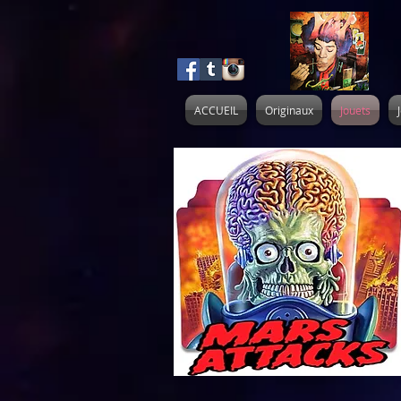
ACCUEIL
Originaux
Jouets