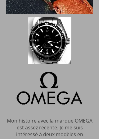
Mon histoire avec la marque OMEGA
est assez récente. Je me suis
intéressé à deux modèles en