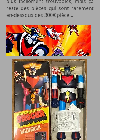
plus facilement trouvables, mais ça
reste des pièces qui sont rarement
en-dessous des 300€ pièce...