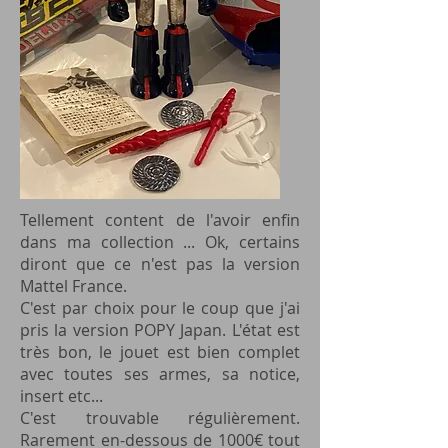
Tellement content de l'avoir enfin
dans ma collection ... Ok, certains
diront que ce n'est pas la version
Mattel France.
C'est par choix pour le coup que j'ai
pris la version POPY Japan. L'état est
très bon, le jouet est bien complet
avec toutes ses armes, sa notice,
insert etc...
C'est trouvable régulièrement.
Rarement en-dessous de 1000€ tout