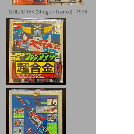
GOLDORAK (Shogun France) - 1978