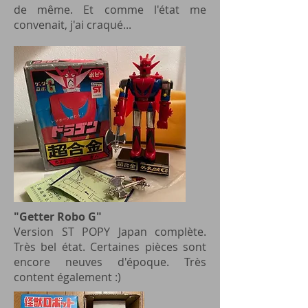
de même. Et comme l'état me
convenait, j'ai craqué...
"Getter Robo G"
Version ST POPY Japan complète.
Très bel état. Certaines pièces sont
encore neuves d'époque. Très
content également :)